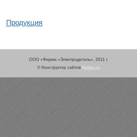
Продукция
ООО «Фирма «Электродеталь», 2011 г.
© Конструктор сайтов
Nubex.ru