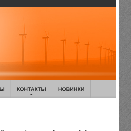
ТЫ
КОНТАКТЫ
НОВИНКИ