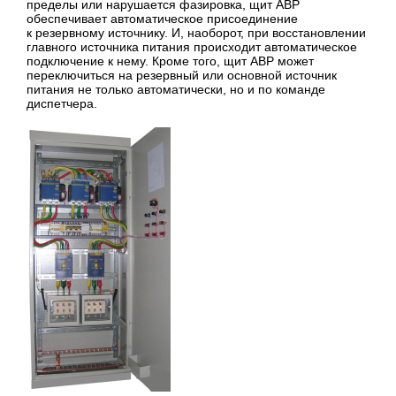
пределы или нарушается фазировка, щит АВР
обеспечивает автоматическое присоединение
к резервному источнику. И, наоборот, при восстановлении
главного источника питания происходит автоматическое
подключение к нему. Кроме того, щит АВР может
переключиться на резервный или основной источник
питания не только автоматически, но и по команде
диспетчера.