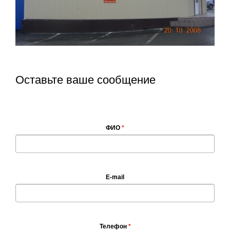
Оставьте ваше сообщение
ФИО
*
E-mail
Телефон
*