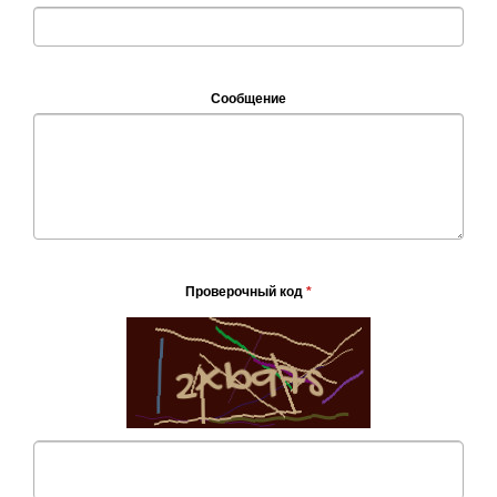
Сообщение
Проверочный код
*