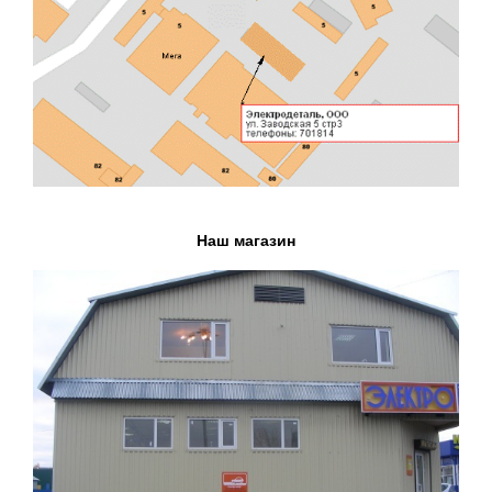
Наш магазин